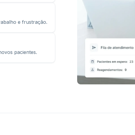
abalho e frustração.
novos pacientes.