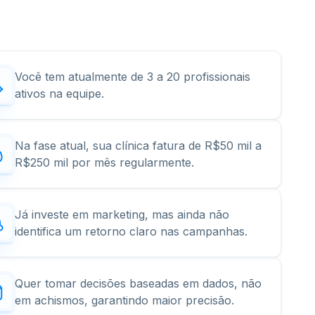
Você tem atualmente de 3 a 20 profissionais
ativos na equipe.
Na fase atual, sua clínica fatura de R$50 mil a
R$250 mil por mês regularmente.
Já investe em marketing, mas ainda não
identifica um retorno claro nas campanhas.
Quer tomar decisões baseadas em dados, não
em achismos, garantindo maior precisão.