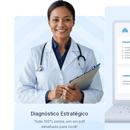
Diagnóstico Estratégico
Tudo 100% online, em um pdf
detalhado para você!