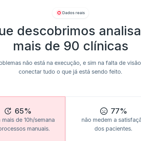
Dados reais
ue descobrimos analis
mais de 90 clínicas
oblemas não está na execução, e sim na falta de visão
conectar tudo o que já está sendo feito.
65%
77%
 mais de 10h/semana
não medem a satisfaç
processos manuais.
dos pacientes.