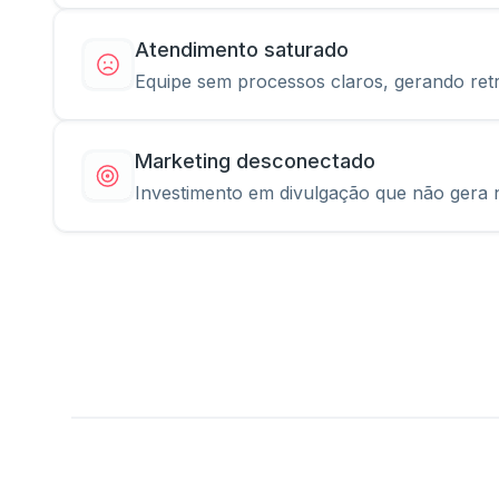
Atendimento saturado
Equipe sem processos claros, gerando retr
Marketing desconectado
Investimento em divulgação que não gera 