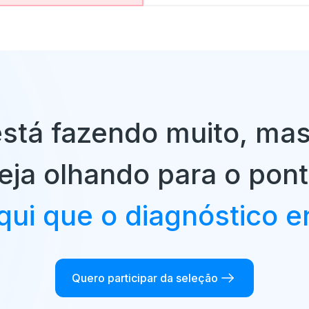
stá fazendo muito, mas
eja olhando para o pont
qui que o diagnóstico e
Quero participar da seleção