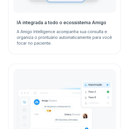
IA integrada a todo o ecossistema Amigo
A Amigo Intelligence acompanha sua consulta e
organiza o prontuário automaticamente para você
focar no paciente.