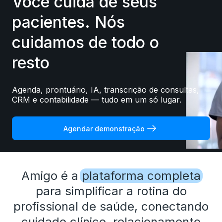
Você cuida de seus
pacientes. Nós
cuidamos de todo o
resto
Agenda, prontuário, IA, transcrição de consultas,
CRM e contabilidade — tudo em um só lugar.
Agendar demonstração
Amigo é a
plataforma completa
para simplificar a rotina do
profissional de saúde, conectando
cuidado clínico, relacionamento