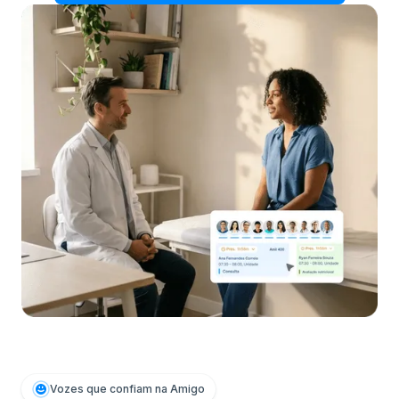
Vozes que confiam na Amigo