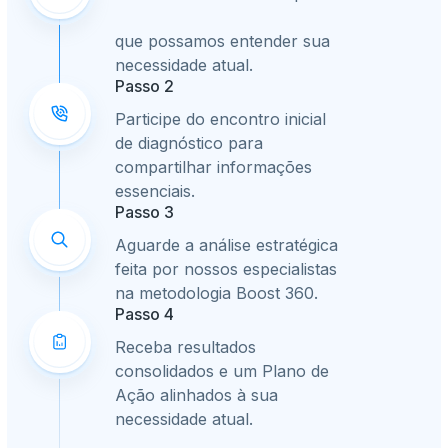
que possamos entender sua
necessidade atual.
Passo 2
Participe do encontro inicial
de diagnóstico para
compartilhar informações
essenciais.
Passo 3
Aguarde a análise estratégica
feita por nossos especialistas
na metodologia Boost 360.
Passo 4
Receba resultados
consolidados e um Plano de
Ação alinhados à sua
necessidade atual.