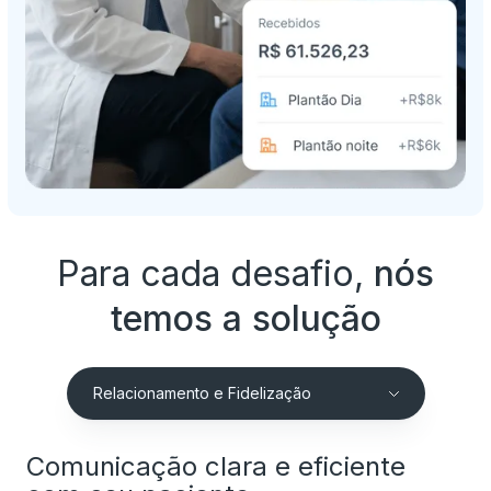
Para cada desafio,
nós
temos a solução
Relacionamento e Fidelização
Comunicação clara e eficiente