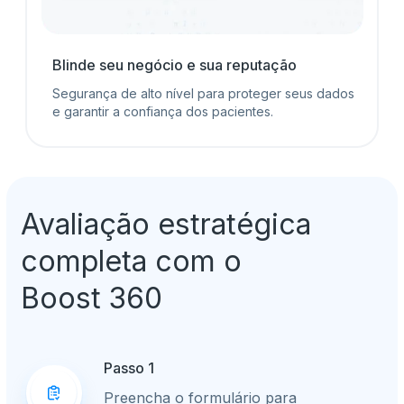
Blinde seu negócio e sua reputação
Segurança de alto nível para proteger seus dados
e garantir a confiança dos pacientes.
Avaliação estratégica
completa com o
Boost 360
Passo 1
Preencha o formulário para