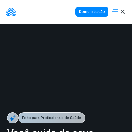
Demonstração
Feito para Profissionais de Saúde