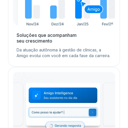
Soluções que acompanham
seu crescimento
Da atuação autônoma à gestão de clínicas, a
Amigo evolui com você em cada fase da carreira.