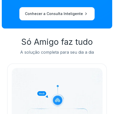
Conhecer a Consulta Inteligente
Só Amigo faz tudo
A solução completa para seu dia a dia