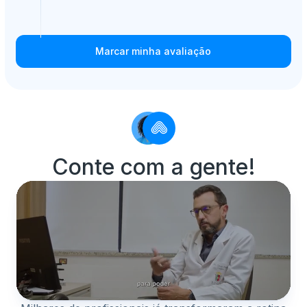
Marcar minha avaliação
Conte com a gente!