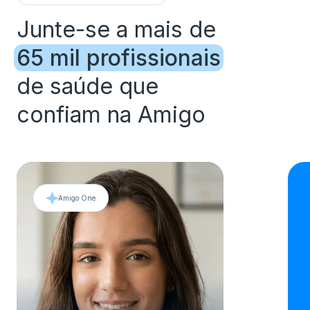
Junte-se a mais de
65 mil profissionais
de saúde que
confiam na Amigo
Amigo One