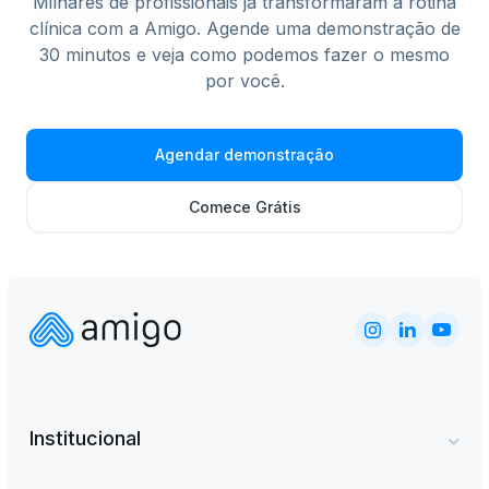
Milhares de profissionais já transformaram a rotina
clínica com a Amigo. Agende uma demonstração de
30 minutos e veja como podemos fazer o mesmo
por você.
Agendar demonstração
Comece Grátis
Institucional