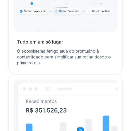
Tudo em um só lugar
O ecossistema Amigo atua do prontuário à
contabilidade para simplificar sua rotina desde o
primeiro dia.