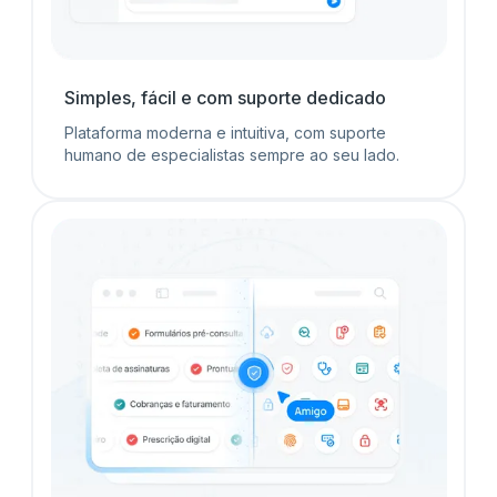
Simples, fácil e com suporte dedicado
Plataforma moderna e intuitiva, com suporte
humano de especialistas sempre ao seu lado.