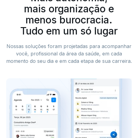
mais organização e
menos burocracia.
Tudo em um só lugar
Nossas soluções foram projetadas para acompanhar
você, profissional da área da saúde, em cada
momento do seu dia e em cada etapa de sua carreira.