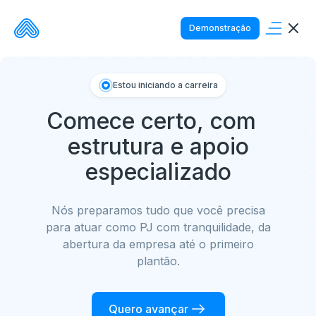
Demonstração
Estou iniciando a carreira
Comece certo, com
estrutura e apoio
especializado
Nós preparamos tudo que você precisa
para atuar como PJ com tranquilidade, da
abertura da empresa até o primeiro
plantão.
Quero avançar