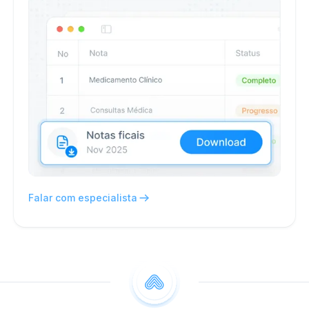
Falar com especialista