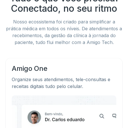
Conectado, no seu ritmo
Nosso ecossistema foi criado para simplificar a
prática médica em todos os níveis. De atendimentos a
recebimentos, da gestão da clínica à jornada do
paciente, tudo flui melhor com a Amigo Tech.
Amigo
One
Organize seus atendimentos, tele-consultas e
receitas digitais tudo pelo celular.