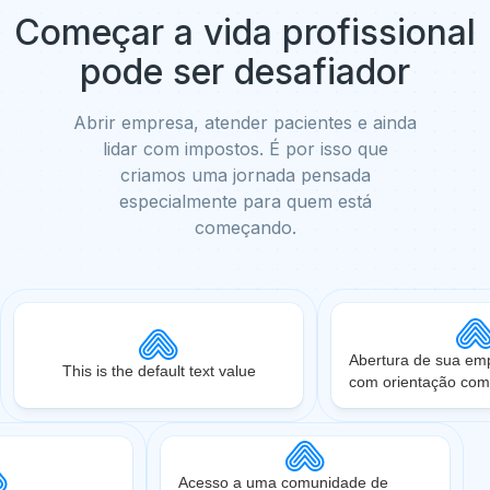
Começar a vida profissional
pode ser desafiador
Abrir empresa, atender pacientes e ainda
lidar com impostos. É por isso que
criamos uma jornada pensada
especialmente para quem está
começando.
Abertura de sua em
This is the default text value
com orientação com
Acesso a uma comunidade de