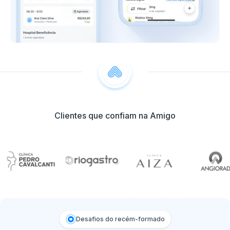
Clientes que confiam na Amigo
Desafios do recém-formado