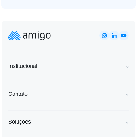
Institucional
Contato
Soluções