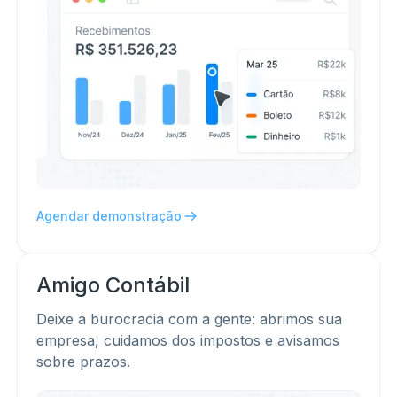
Agendar demonstração
Amigo
Contábil
Deixe a burocracia com a gente: abrimos sua
empresa, cuidamos dos impostos e avisamos
sobre prazos.