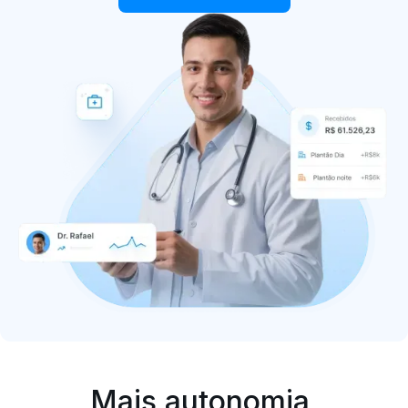
Mais autonomia,