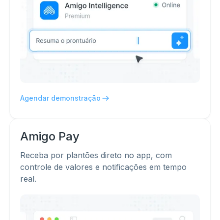
Agendar demonstração
Amigo
Pay
Receba por plantões direto no app, com
controle de valores e notificações em tempo
real.