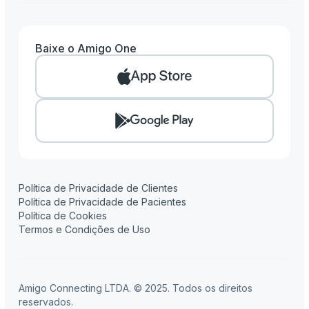
Baixe o Amigo One
Amigo One
Amigo Clinic
Amigo Pay
Amigo Flow
Amigo Contábil
Política de Privacidade de Clientes
Política de Privacidade de Pacientes
Política de Cookies
Termos e Condições de Uso
Amigo Connecting LTDA. © 2025. Todos os direitos
reservados.