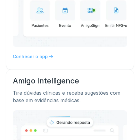
Conhecer o app
Amigo
Intelligence
Tire dúvidas clínicas e receba sugestões com
base em evidências médicas.