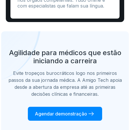
com especialistas que falam sua língua.
Agilidade para médicos que
estão
iniciando a carreira
Evite tropeços burocráticos logo nos primeiros
passos da sua jornada médica. A Amigo Tech apoia
desde a abertura da empresa até as primeiras
decisões clínicas e financeiras.
Agendar demonstração