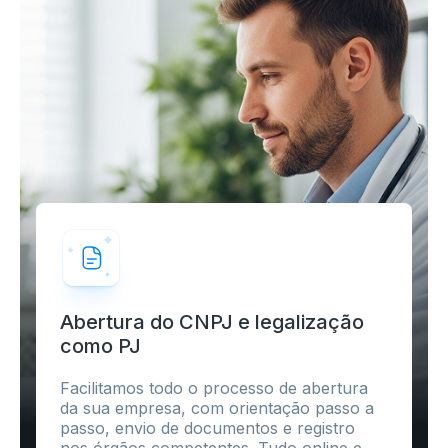
Abertura do CNPJ e legalização
como PJ
Facilitamos todo o processo de abertura
da sua empresa, com orientação passo a
passo, envio de documentos e registro
nos órgãos competentes. Tudo online e