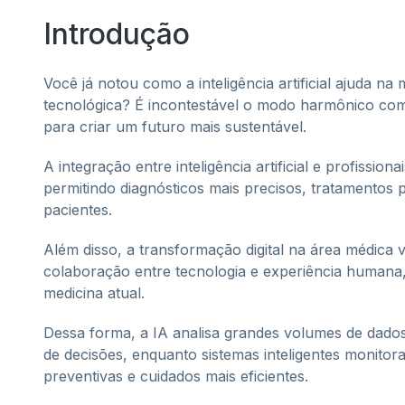
Introdução
Você já notou como a inteligência artificial ajuda 
tecnológica? É incontestável o modo harmônico c
para criar um futuro mais sustentável.
A integração entre inteligência artificial e profissi
permitindo diagnósticos mais precisos, tratament
pacientes.
Além disso, a transformação digital na área médica
colaboração entre tecnologia e experiência humana, r
medicina atual.
Dessa forma, a IA analisa grandes volumes de dado
de decisões, enquanto sistemas inteligentes monitor
preventivas e cuidados mais eficientes.