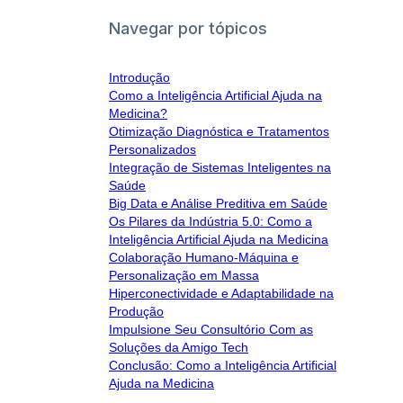
Navegar por tópicos
Introdução
Como a Inteligência Artificial Ajuda na
Medicina?
Otimização Diagnóstica e Tratamentos
Personalizados
Integração de Sistemas Inteligentes na
Saúde
Big Data e Análise Preditiva em Saúde
Os Pilares da Indústria 5.0: Como a
Inteligência Artificial Ajuda na Medicina
Colaboração Humano-Máquina e
Personalização em Massa
Hiperconectividade e Adaptabilidade na
Produção
Impulsione Seu Consultório Com as
Soluções da Amigo Tech
Conclusão: Como a Inteligência Artificial
Ajuda na Medicina