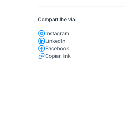
Compartilhe via:
Instagram
LinkedIn
Facebook
Copiar link