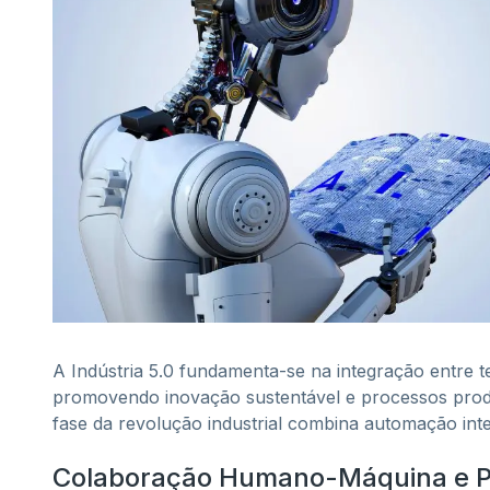
A Indústria 5.0 fundamenta-se na integração entre
promovendo inovação sustentável e processos produ
fase da revolução industrial combina automação int
Colaboração Humano-Máquina e P