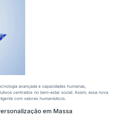
 tecnologia avançada e capacidades humanas,
tivos centrados no bem-estar social. Assim, essa nova
eligente com valores humanísticos.
ersonalização em Massa