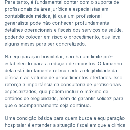
Para tanto, é fundamental contar com o suporte de
profissionais da área jurídica e especialistas em
contabilidade médica, já que um profissional
generalista pode não conhecer profundamente
detalhes operacionais e fiscais dos serviços de saúde,
podendo colocar em risco o procedimento, que leva
alguns meses para ser concretizado.
Na equiparação hospitalar, não há um limite pré-
estabelecido para a redução de impostos. O tamanho
dela está diretamente relacionado à elegibilidade da
clínica e ao volume de procedimentos ofertados. Isso
reforça a importância da consultoria de profissionais
especializados, que podem incluir o máximo de
critérios de elegibilidade, além de garantir solidez para
que o acompanhamento seja contínuo.
Uma condição básica para quem busca a equiparação
hospitalar é entender a situação fiscal em que a clínica