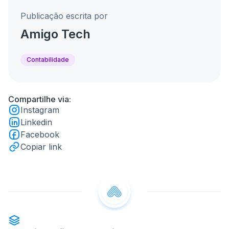
Publicação escrita por
Amigo Tech
Contabilidade
Compartilhe via:
Instagram
Linkedin
Facebook
Copiar link