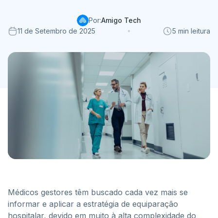
Por:
Amigo Tech
11 de Setembro de 2025
5 min leitura
Médicos gestores têm buscado cada vez mais se
informar e aplicar a estratégia de equiparação
hospitalar, devido em muito à alta complexidade do