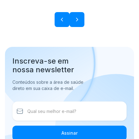
Inscreva-se em
nossa newsletter
Conteúdos sobre a área de saúde
direto em sua caixa de e-mail.
Assinar