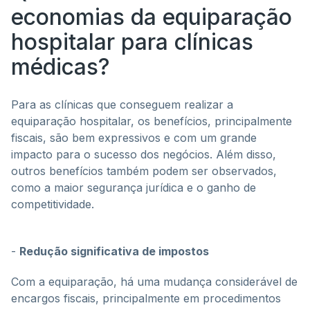
economias da equiparação
hospitalar para clínicas
médicas?
Para as clínicas que conseguem realizar a
equiparação hospitalar, os benefícios, principalmente
fiscais, são bem expressivos e com um grande
impacto para o sucesso dos negócios. Além disso,
outros benefícios também podem ser observados,
como a maior segurança jurídica e o ganho de
competitividade.
-
Redução significativa de impostos
Com a equiparação, há uma mudança considerável de
encargos fiscais, principalmente em procedimentos