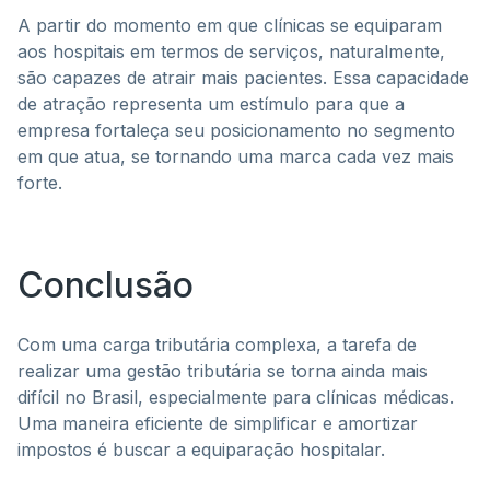
A partir do momento em que clínicas se equiparam
aos hospitais em termos de serviços, naturalmente,
são capazes de atrair mais pacientes. Essa capacidade
de atração representa um estímulo para que a
empresa fortaleça seu posicionamento no segmento
em que atua, se tornando uma marca cada vez mais
forte.
Conclusão
Com uma carga tributária complexa, a tarefa de
realizar uma gestão tributária se torna ainda mais
difícil no Brasil, especialmente para clínicas médicas.
Uma maneira eficiente de simplificar e amortizar
impostos é buscar a equiparação hospitalar.