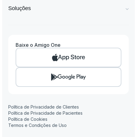
Soluções
Baixe o Amigo One
Amigo One
Amigo Clinic
Amigo Pay
Amigo Flow
Amigo Contábil
Política de Privacidade de Clientes
Política de Privacidade de Pacientes
Política de Cookies
Termos e Condições de Uso