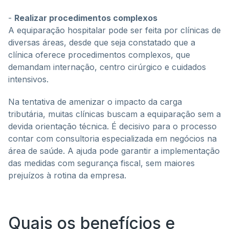
-
Realizar procedimentos complexos
A equiparação hospitalar pode ser feita por clínicas de
diversas áreas, desde que seja constatado que a
clínica oferece procedimentos complexos, que
demandam internação, centro cirúrgico e cuidados
intensivos.
Na tentativa de amenizar o impacto da carga
tributária, muitas clínicas buscam a equiparação sem a
devida orientação técnica. É decisivo para o processo
contar com consultoria especializada em negócios na
área de saúde. A ajuda pode garantir a implementação
das medidas com segurança fiscal, sem maiores
prejuízos à rotina da empresa.
Quais os benefícios e