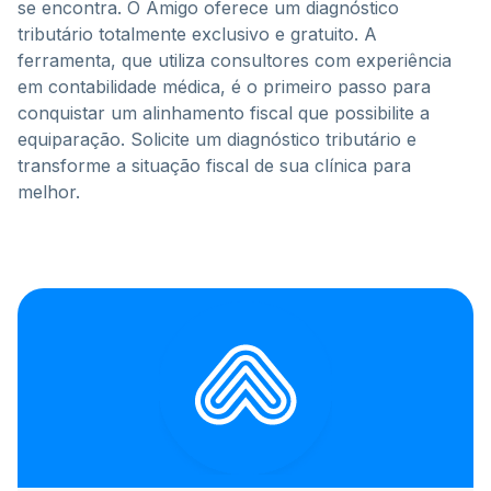
se encontra. O Amigo oferece um diagnóstico
tributário totalmente exclusivo e gratuito. A
ferramenta, que utiliza consultores com experiência
em contabilidade médica, é o primeiro passo para
conquistar um alinhamento fiscal que possibilite a
equiparação. Solicite um diagnóstico tributário e
transforme a situação fiscal de sua clínica para
melhor.