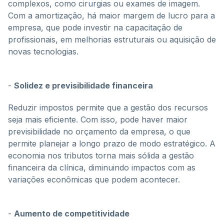
complexos, como cirurgias ou exames de imagem.
Com a amortização, há maior margem de lucro para a
empresa, que pode investir na capacitação de
profissionais, em melhorias estruturais ou aquisição de
novas tecnologias.
-
Solidez e previsibilidade financeira
Reduzir impostos permite que a gestão dos recursos
seja mais eficiente. Com isso, pode haver maior
previsibilidade no orçamento da empresa, o que
permite planejar a longo prazo de modo estratégico. A
economia nos tributos torna mais sólida a gestão
financeira da clínica, diminuindo impactos com as
variações econômicas que podem acontecer.
-
Aumento de competitividade