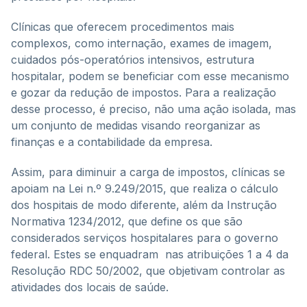
Clínicas que oferecem procedimentos mais
complexos, como internação, exames de imagem,
cuidados pós-operatórios intensivos, estrutura
hospitalar, podem se beneficiar com esse mecanismo
e gozar da redução de impostos. Para a realização
desse processo, é preciso, não uma ação isolada, mas
um conjunto de medidas visando reorganizar as
finanças e a contabilidade da empresa.
Assim, para diminuir a carga de impostos, clínicas se
apoiam na Lei n.º 9.249/2015, que realiza o cálculo
dos hospitais de modo diferente, além da Instrução
Normativa 1234/2012, que define os que são
considerados serviços hospitalares para o governo
federal. Estes se enquadram nas atribuições 1 a 4 da
Resolução RDC 50/2002, que objetivam controlar as
atividades dos locais de saúde.