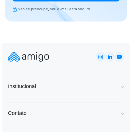
Não se preocupe, seu e-mail está seguro.
Institucional
Contato