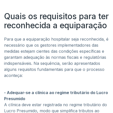
Quais os requisitos para ter
reconhecida a equiparação
Para que a equiparação hospitalar seja reconhecida, é
necessário que os gestores implementadores das
medidas estejam cientes das condições específicas e
garantam adequação às normas fiscais e regulatórias
indispensáveis. Na sequência, serão apresentados
alguns requisitos fundamentais para que o processo
aconteça:
- Adequar-se a clínica ao regime tributário do Lucro
Presumido
A clínica deve estar registrada no regime tributário do
Lucro Presumido, modo que simplifica tributos ao