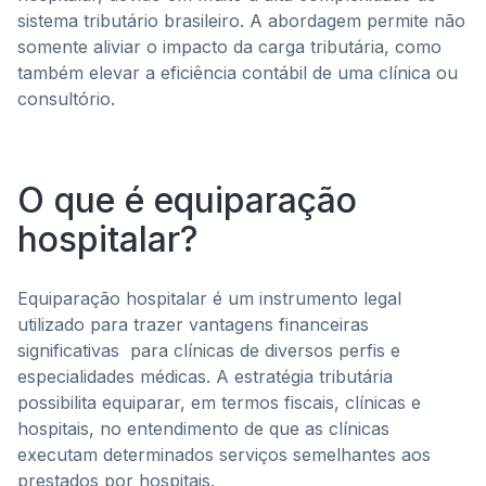
sistema tributário brasileiro. A abordagem permite não
somente aliviar o impacto da carga tributária, como
também elevar a eficiência contábil de uma clínica ou
consultório.
O que é equiparação
hospitalar?
Equiparação hospitalar é um instrumento legal
utilizado para trazer vantagens financeiras
significativas para clínicas de diversos perfis e
especialidades médicas. A estratégia tributária
possibilita equiparar, em termos fiscais, clínicas e
hospitais, no entendimento de que as clínicas
executam determinados serviços semelhantes aos
prestados por hospitais.