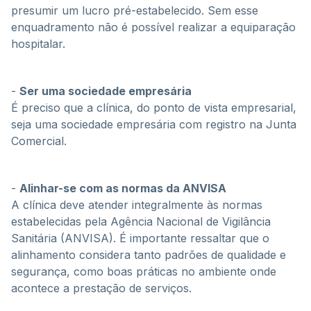
presumir um lucro pré-estabelecido. Sem esse
enquadramento não é possível realizar a equiparação
hospitalar.
-
Ser uma sociedade empresária
É preciso que a clínica, do ponto de vista empresarial,
seja uma sociedade empresária com registro na Junta
Comercial.
-
Alinhar-se com as normas da ANVISA
A clínica deve atender integralmente às normas
estabelecidas pela Agência Nacional de Vigilância
Sanitária (ANVISA). É importante ressaltar que o
alinhamento considera tanto padrões de qualidade e
segurança, como boas práticas no ambiente onde
acontece a prestação de serviços.