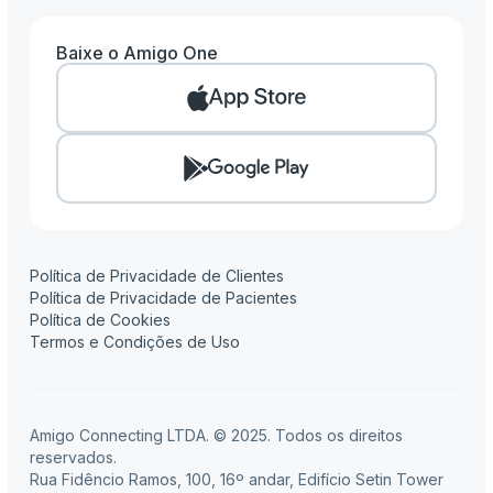
Baixe o Amigo One
Amigo One
Amigo Clinic
Amigo Pay
Amigo Flow
Amigo Contábil
Política de Privacidade de Clientes
Política de Privacidade de Pacientes
Política de Cookies
Termos e Condições de Uso
Amigo Connecting LTDA. © 2025. Todos os direitos
reservados.
Rua Fidêncio Ramos, 100, 16º andar, Edifício Setin Tower