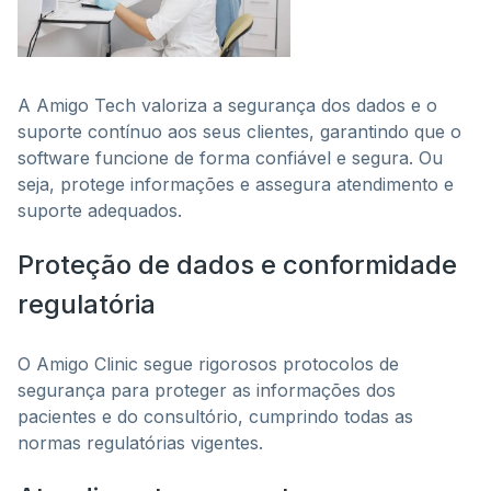
A Amigo Tech valoriza a segurança dos dados e o
suporte contínuo aos seus clientes, garantindo que o
software funcione de forma confiável e segura. Ou
seja, protege informações e assegura atendimento e
suporte adequados.
Proteção de dados e conformidade
regulatória
O Amigo Clinic segue rigorosos protocolos de
segurança para proteger as informações dos
pacientes e do consultório, cumprindo todas as
normas regulatórias vigentes.