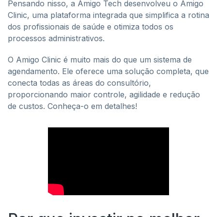
Pensando nisso, a Amigo Tech desenvolveu o Amigo
Clinic, uma plataforma integrada que simplifica a rotina
dos profissionais de saúde e otimiza todos os
processos administrativos.
O Amigo Clinic é muito mais do que um sistema de
agendamento. Ele oferece uma solução completa, que
conecta todas as áreas do consultório,
proporcionando maior controle, agilidade e redução
de custos. Conheça-o em detalhes!