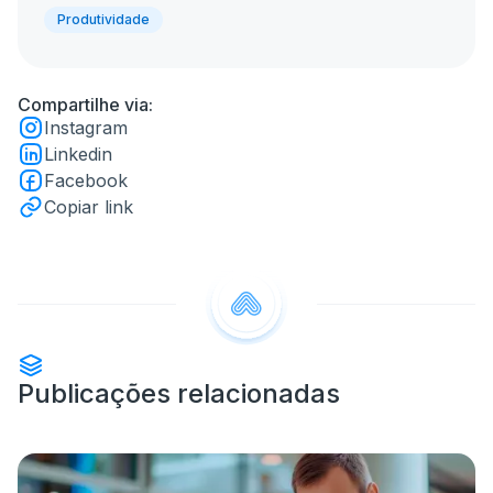
Produtividade
Compartilhe via:
Instagram
Linkedin
Facebook
Copiar link
Publicações relacionadas