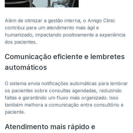
Além de otimizar a gestão interna, o Amigo Clinic
contribui para um atendimento mais ágil e
humanizado, impactando positivamente a experiência
dos pacientes.
Comunicação eficiente e lembretes
automáticos
O sistema envia notificações automáticas para lembrar
os pacientes sobre consultas agendadas, reduzindo
faltas e garantindo um fluxo mais organizado. Isso
também melhora a comunicação entre consultório e
paciente.
Atendimento mais rápido e