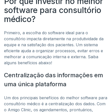
Por que investir no melhor
software para consultório
médico?
Primeiro, a escolha do software ideal para o
consultório impacta diretamente na produtividade da
equipe e na satisfação dos pacientes. Um sistema
eficiente ajuda a organizar processos, evitar erros e
melhorar a comunicação interna e externa. Saiba
alguns benefícios abaixo!
Centralização das informações em
uma única plataforma
Um dos principais benefícios do melhor software para
consultório médico é a centralização dos dados. Com
o Amigo Clinic, os agendamentos, prontuários,