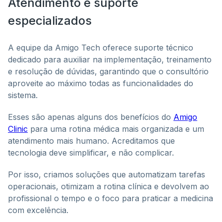
Atendimento e suporte
especializados
A equipe da Amigo Tech oferece suporte técnico
dedicado para auxiliar na implementação, treinamento
e resolução de dúvidas, garantindo que o consultório
aproveite ao máximo todas as funcionalidades do
sistema.
Esses são apenas alguns dos benefícios do
Amigo
Clinic
para uma rotina médica mais organizada e um
atendimento mais humano. Acreditamos que
tecnologia deve simplificar, e não complicar.
Por isso, criamos soluções que automatizam tarefas
operacionais, otimizam a rotina clínica e devolvem ao
profissional o tempo e o foco para praticar a medicina
com excelência.