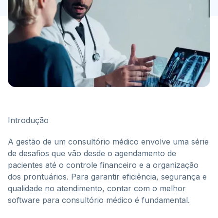
Introdução
A gestão de um consultório médico envolve uma série
de desafios que vão desde o agendamento de
pacientes até o controle financeiro e a organização
dos prontuários. Para garantir eficiência, segurança e
qualidade no atendimento, contar com o melhor
software para consultório médico é fundamental.