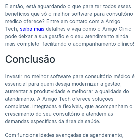
E então, está aguardando o que para ter todos esses
benefícios que só o melhor software para consultório
médico oferece? Entre em contato com a Amigo
Tech,
saiba mais
detalhes e veja como o Amigo Clinic
pode deixar a sua gestão e o seu atendimento ainda
mais completo, facilitando o acompanhamento clínico!
Conclusão
Investir no melhor software para consultório médico é
essencial para quem deseja modernizar a gestão,
aumentar a produtividade e melhorar a qualidade do
atendimento. A Amigo Tech oferece soluções
completas, integradas e flexíveis, que acompanham o
crescimento do seu consultório e atendem às
demandas específicas da área da saúde.
Com funcionalidades avançadas de agendamento,