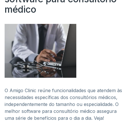
médico
O Amigo Clinic reúne funcionalidades que atendem às
necessidades específicas dos consultórios médicos,
independentemente do tamanho ou especialidade. O
melhor software para consultório médico assegura
uma série de benefícios para o dia a dia. Veja!