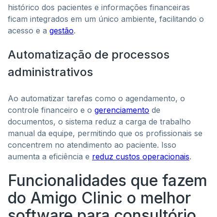
histórico dos pacientes e informações financeiras
ficam integrados em um único ambiente, facilitando o
acesso e a
gestão
.
Automatização de processos
administrativos
Ao automatizar tarefas como o agendamento, o
controle financeiro e o
gerenciamento
de
documentos, o sistema reduz a carga de trabalho
manual da equipe, permitindo que os profissionais se
concentrem no atendimento ao paciente. Isso
aumenta a eficiência e
reduz custos operacionais
.
Funcionalidades que fazem
do Amigo Clinic o melhor
software para consultório