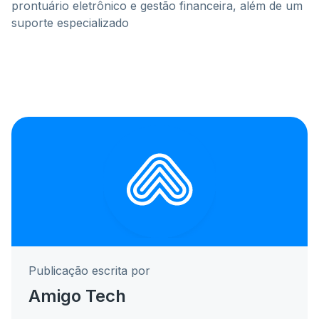
prontuário eletrônico e gestão financeira, além de um
suporte especializado
Publicação escrita por
Amigo Tech