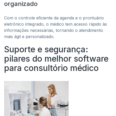
organizado
Com o controle eficiente da agenda e o prontuário
eletrônico integrado, o médico tem acesso rápido às
informações necessárias, tornando o atendimento
mais ágil e personalizado.
Suporte e segurança:
pilares do melhor software
para consultório médico