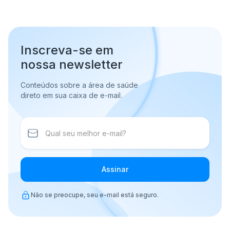
Inscreva-se em
nossa newsletter
Conteúdos sobre a área de saúde
direto em sua caixa de e-mail.
Assinar
Não se preocupe, seu e-mail está seguro.