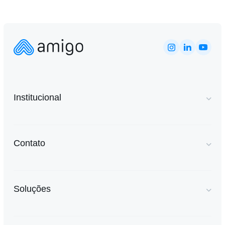
Institucional
Contato
Soluções