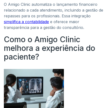
O Amigo Clinic automatiza o lançamento financeiro
relacionado a cada atendimento, incluindo a gestão de
repasses para os profissionais. Essa integração
simplifica a contabilidade
e oferece maior
transparência para a gestão do consultório.
Como o Amigo Clinic
melhora a experiência do
paciente?