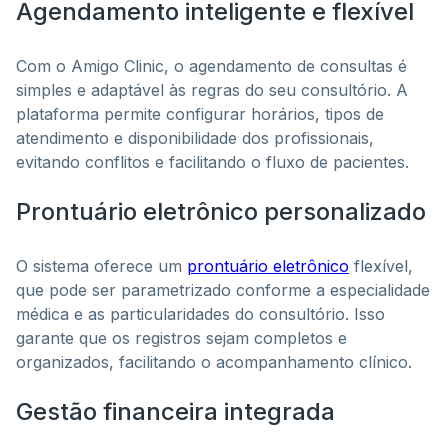
Agendamento inteligente e flexível
Com o Amigo Clinic, o agendamento de consultas é
simples e adaptável às regras do seu consultório. A
plataforma permite configurar horários, tipos de
atendimento e disponibilidade dos profissionais,
evitando conflitos e facilitando o fluxo de pacientes.
Prontuário eletrônico personalizado
O sistema oferece um
prontuário eletrônico
flexível,
que pode ser parametrizado conforme a especialidade
médica e as particularidades do consultório. Isso
garante que os registros sejam completos e
organizados, facilitando o acompanhamento clínico.
Gestão financeira integrada