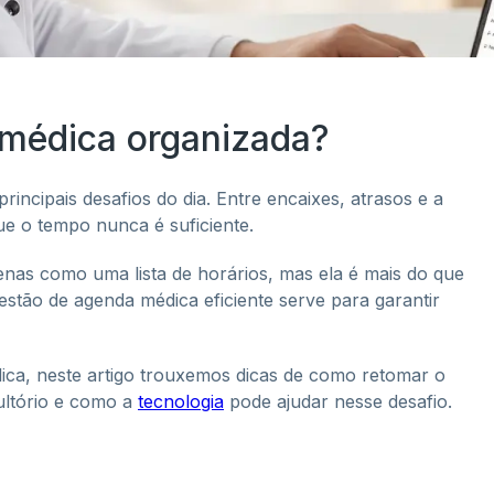
médica organizada?
rincipais desafios do dia. Entre encaixes, atrasos e a
ue o tempo nunca é suficiente.
nas como uma lista de horários, mas ela é mais do que
estão de agenda médica eficiente serve para garantir
ica, neste artigo trouxemos dicas de como retomar o
sultório e como a
tecnologia
pode ajudar nesse desafio.