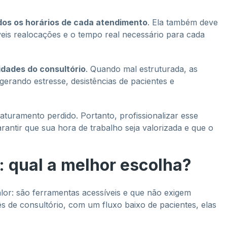
dos os horários de cada atendimento
. Ela também deve
eis realocações e o tempo real necessário para cada
idades do consultório
. Quando mal estruturada, as
gerando estresse, desistências de pacientes e
turamento perdido. Portanto, profissionalizar esse
arantir que sua hora de trabalho seja valorizada e que o
: qual a melhor escolha?
alor: são ferramentas acessíveis e que não exigem
s de consultório, com um fluxo baixo de pacientes, elas