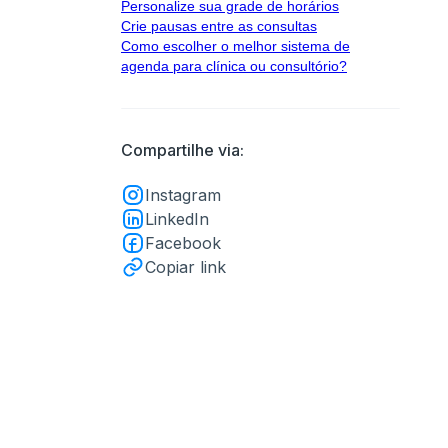
Personalize sua grade de horários
Crie pausas entre as consultas
Como escolher o melhor sistema de
agenda para clínica ou consultório?
Compartilhe via:
Instagram
LinkedIn
Facebook
Copiar link