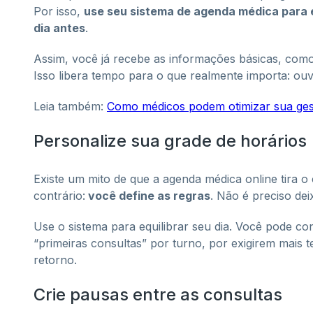
Por isso,
use seu sistema de agenda médica para 
dia antes
.
Assim, você já recebe as informações básicas, como
Isso libera tempo para o que realmente importa: ouv
Leia também:
Como médicos podem otimizar sua gest
Personalize sua grade de horários
Existe um mito de que a agenda médica online tira o
contrário:
você define as regras
. Não é preciso de
Use o sistema para equilibrar seu dia. Você pode co
“primeiras consultas” por turno, por exigirem mais
retorno.
Crie pausas entre as consultas