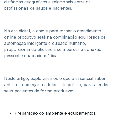
distâncias geográficas e relacionais entre os
profissionais de saúde e pacientes.
Na era digital, a chave para tornar o atendimento
online produtivo está na combinação equilibrada de
automação inteligente e cuidado humano,
proporcionando eficiência sem perder a conexão
pessoal e qualidade médica.
Neste artigo, exploraremos o que é essencial saber,
antes de começar a adotar esta prática, para atender
seus pacientes de forma produtiva:
Preparação do ambiente e equipamentos