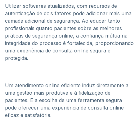
Utilizar softwares atualizados, com recursos de
autenticação de dois fatores pode adicionar mais uma
camada adicional de segurança. Ao educar tanto
profissionais quanto pacientes sobre as melhores
práticas de segurança online, a confiança mútua na
integridade do processo é fortalecida, proporcionando
uma experiência de consulta online segura e
protegida.
Um atendimento online eficiente induz diretamente a
uma gestão mais produtiva e à fidelização de
pacientes. E a escolha de uma ferramenta segura
pode oferecer uma experiência de consulta online
eficaz e satisfatória.