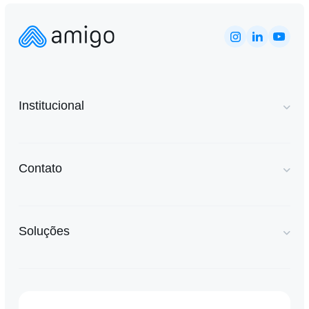
Institucional
Contato
Soluções