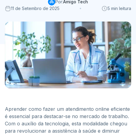
Por:
Amigo Tech
11 de Setembro de 2025
5 min leitura
Aprender como fazer um atendimento online eficiente
é essencial para destacar-se no mercado de trabalho.
Com o auxílio da tecnologia, esta modalidade chegou
para revolucionar a assistência à saúde e diminuir