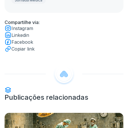
Jornada Médica
Compartilhe via:
Instagram
Linkedin
Facebook
Copiar link
Publicações relacionadas