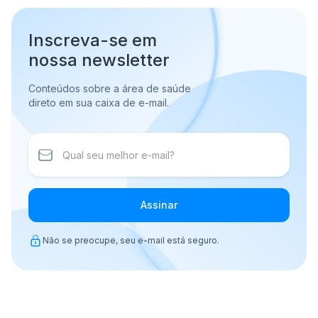
Inscreva-se em
nossa newsletter
Conteúdos sobre a área de saúde
direto em sua caixa de e-mail.
Assinar
Não se preocupe, seu e-mail está seguro.