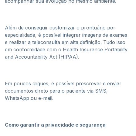
acompanhar sua evolução no mesmo ambiente.
Além de conseguir customizar o prontuário por
especialidade, é possível integrar imagens de exames
e realizar a teleconsulta em alta definição. Tudo isso
em conformidade com o Health Insurance Portability
and Accountability Act (HIPAA).
Em poucos cliques, é possível prescrever e enviar
documentos direto para o paciente via SMS,
WhatsApp ou e-mail.
Como garantir a privacidade e segurança