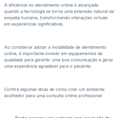
A eficiência no atendimento online é alcançada
quando a tecnologia se torna uma extensão natural da
empatia humana, transformando interações virtuais
em experiências significativas.
Ao considerar adotar a modalidade de atendimento
online, é importante investir em equipamentos de
qualidade para garantir uma boa comunicação e gerar
uma experiência agradável para o paciente.
Confira algumas dicas de como criar um ambiente
acolhedor para uma consulta online profissional: