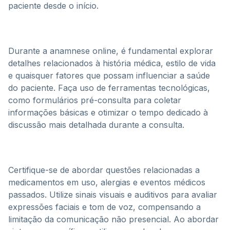
paciente desde o início.
Durante a anamnese online, é fundamental explorar
detalhes relacionados à história médica, estilo de vida
e quaisquer fatores que possam influenciar a saúde
do paciente. Faça uso de ferramentas tecnológicas,
como formulários pré-consulta para coletar
informações básicas e otimizar o tempo dedicado à
discussão mais detalhada durante a consulta.
Certifique-se de abordar questões relacionadas a
medicamentos em uso, alergias e eventos médicos
passados. Utilize sinais visuais e auditivos para avaliar
expressões faciais e tom de voz, compensando a
limitação da comunicação não presencial. Ao abordar