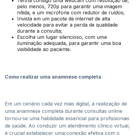
Tenha consigo uma webcam com resolução de,
pelo menos, 720p para garantir uma imagem
nítida, e um microfone com redutor de ruídos;
Invista em um pacote de internet de alta
velocidade para evitar a perda de qualidade
durante a consulta;
Escolha um lugar silencioso, com uma
iluminação adequada, para garantir uma boa
visibilidade ao paciente.
Como realizar uma anamnese completa
Em um cenário cada vez mais digital, a realização de
uma anamnese completa durante consultas online
tornou-se uma habilidade essencial para profissionais
de saúde. Ao conduzir um atendimento clínico virtual,
é crucial estabelecer uma conexão efetiva com o