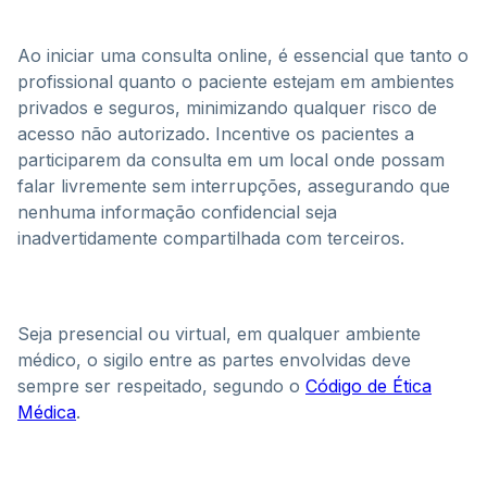
Ao iniciar uma consulta online, é essencial que tanto o
profissional quanto o paciente estejam em ambientes
privados e seguros, minimizando qualquer risco de
acesso não autorizado. Incentive os pacientes a
participarem da consulta em um local onde possam
falar livremente sem interrupções, assegurando que
nenhuma informação confidencial seja
inadvertidamente compartilhada com terceiros.
Seja presencial ou virtual, em qualquer ambiente
médico, o sigilo entre as partes envolvidas deve
sempre ser respeitado, segundo o
Código de Ética
Médica
.