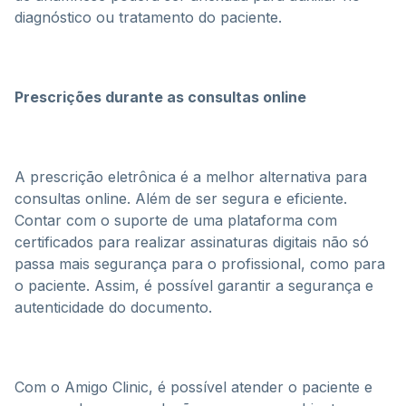
diagnóstico ou tratamento do paciente.
Prescrições durante as consultas online
A prescrição eletrônica é a melhor alternativa para
consultas online. Além de ser segura e eficiente.
Contar com o suporte de uma plataforma com
certificados para realizar assinaturas digitais não só
passa mais segurança para o profissional, como para
o paciente. Assim, é possível garantir a segurança e
autenticidade do documento.
Com o Amigo Clinic, é possível atender o paciente e