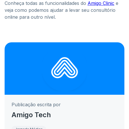
Conheça todas as funcionalidades do
Amigo Clinic
e
veja como podemos ajudar a levar seu consultório
online para outro nível.
Publicação escrita por
Amigo Tech