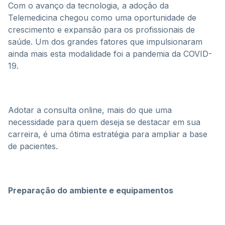
Com o avanço da tecnologia, a adoção da
Telemedicina chegou como uma oportunidade de
crescimento e expansão para os profissionais de
saúde. Um dos grandes fatores que impulsionaram
ainda mais esta modalidade foi a pandemia da COVID-
19.
Adotar a consulta online, mais do que uma
necessidade para quem deseja se destacar em sua
carreira, é uma ótima estratégia para ampliar a base
de pacientes.
Preparação do ambiente e equipamentos