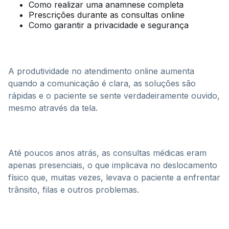
Como realizar uma anamnese completa
Prescrições durante as consultas online
Como garantir a privacidade e segurança
A produtividade no atendimento online aumenta
quando a comunicação é clara, as soluções são
rápidas e o paciente se sente verdadeiramente ouvido,
mesmo através da tela.
Até poucos anos atrás, as consultas médicas eram
apenas presenciais, o que implicava no deslocamento
físico que, muitas vezes, levava o paciente a enfrentar
trânsito, filas e outros problemas.