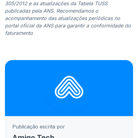
305/2012 e as atualizações da Tabela TUSS
publicadas pela ANS. Recomendamos o
acompanhamento das atualizações periódicas no
portal oficial da ANS para garantir a conformidade do
faturamento
Publicação escrita por
Amigo Tech