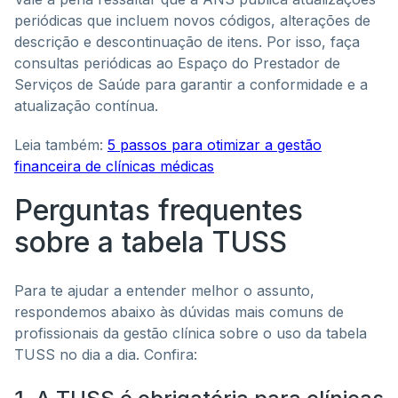
periódicas que incluem novos códigos, alterações de
descrição e descontinuação de itens. Por isso, faça
consultas periódicas ao Espaço do Prestador de
Serviços de Saúde para garantir a conformidade e a
atualização contínua.
Leia também:
5 passos para otimizar a gestão
financeira de clínicas médicas
Perguntas frequentes
sobre a tabela TUSS
Para te ajudar a entender melhor o assunto,
respondemos abaixo às dúvidas mais comuns de
profissionais da gestão clínica sobre o uso da tabela
TUSS no dia a dia. Confira: