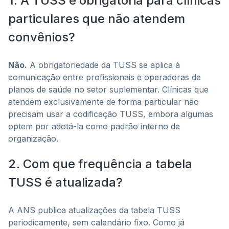
1. A TUSS é obrigatória para clínicas
particulares que não atendem
convênios?
Não.
A obrigatoriedade da TUSS se aplica à
comunicação entre profissionais e operadoras de
planos de saúde no setor suplementar. Clínicas que
atendem exclusivamente de forma particular não
precisam usar a codificação TUSS, embora algumas
optem por adotá-la como padrão interno de
organização.
2. Com que frequência a tabela
TUSS é atualizada?
A ANS publica atualizações da tabela TUSS
periodicamente, sem calendário fixo. Como já