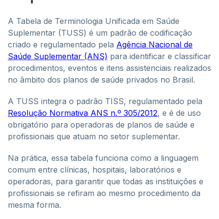
A Tabela de Terminologia Unificada em Saúde
Suplementar (TUSS) é um padrão de codificação
criado e regulamentado pela
Agência Nacional de
Saúde Suplementar (ANS)
para identificar e classificar
procedimentos, eventos e itens assistenciais realizados
no âmbito dos planos de saúde privados no Brasil.
A TUSS integra o padrão TISS, regulamentado pela
Resolução Normativa ANS n.º 305/2012
, e é de uso
obrigatório para operadoras de planos de saúde e
profissionais que atuam no setor suplementar.
Na prática, essa tabela funciona como a linguagem
comum entre clínicas, hospitais, laboratórios e
operadoras, para garantir que todas as instituições e
profissionais se refiram ao mesmo procedimento da
mesma forma.