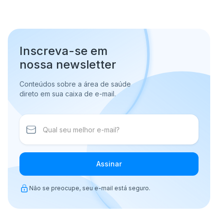
Inscreva-se em
nossa newsletter
Conteúdos sobre a área de saúde
direto em sua caixa de e-mail.
Assinar
Não se preocupe, seu e-mail está seguro.