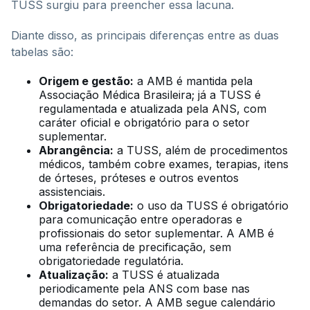
TUSS surgiu para preencher essa lacuna.
Diante disso, as principais diferenças entre as duas
tabelas são:
Origem e gestão:
a AMB é mantida pela
Associação Médica Brasileira; já a TUSS é
regulamentada e atualizada pela ANS, com
caráter oficial e obrigatório para o setor
suplementar.
Abrangência:
a TUSS, além de procedimentos
médicos, também cobre exames, terapias, itens
de órteses, próteses e outros eventos
assistenciais.
Obrigatoriedade:
o uso da TUSS é obrigatório
para comunicação entre operadoras e
profissionais do setor suplementar. A AMB é
uma referência de precificação, sem
obrigatoriedade regulatória.
Atualização:
a TUSS é atualizada
periodicamente pela ANS com base nas
demandas do setor. A AMB segue calendário