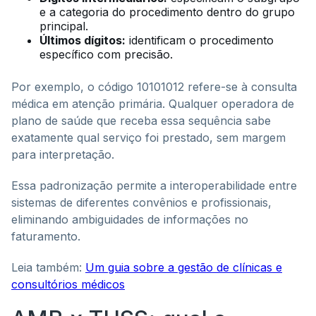
e a categoria do procedimento dentro do grupo
principal.
Últimos dígitos:
identificam o procedimento
específico com precisão.
Por exemplo, o código 10101012 refere-se à consulta
médica em atenção primária. Qualquer operadora de
plano de saúde que receba essa sequência sabe
exatamente qual serviço foi prestado, sem margem
para interpretação.
Essa padronização permite a interoperabilidade entre
sistemas de diferentes convênios e profissionais,
eliminando ambiguidades de informações no
faturamento.
Leia também:
Um guia sobre a gestão de clínicas e
consultórios médicos