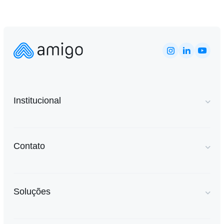
Institucional
Contato
Soluções