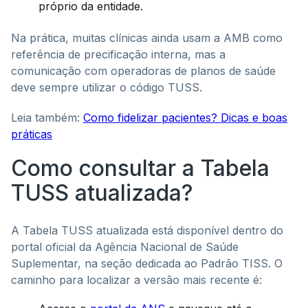
próprio da entidade.
Na prática, muitas clínicas ainda usam a AMB como
referência de precificação interna, mas a
comunicação com operadoras de planos de saúde
deve sempre utilizar o código TUSS.
Leia também:
Como fidelizar pacientes? Dicas e boas
práticas
Como consultar a Tabela
TUSS atualizada?
A Tabela TUSS atualizada está disponível dentro do
portal oficial da Agência Nacional de Saúde
Suplementar, na seção dedicada ao Padrão TISS. O
caminho para localizar a versão mais recente é: