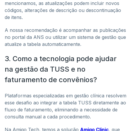
mencionamos, as atualizações podem incluir novos
códigos, alterações de descrição ou descontinuação
de itens.
A nossa recomendação é acompanhar as publicações
no portal da ANS ou utilizar um sistema de gestão que
atualize a tabela automaticamente.
3. Como a tecnologia pode ajudar
na gestão da TUSS e no
faturamento de convênios?
Plataformas especializadas em gestão clínica resolvem
esse desafio ao integrar a tabela TUSS diretamente ao
fluxo de faturamento, eliminando a necessidade de
consulta manual a cada procedimento.
Na Amigo Tech, temos a solução
Amigo Clinic
, que