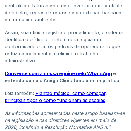
centraliza o faturamento de convênios com controle
de tabelas, regras de repasse e conciliação bancária
em um único ambiente.
Assim, sua clínica registra o procedimento, o sistema
identifica o código correto e gera a guia em
conformidade com os padrões da operadora, o que
reduz cancelamentos e elimina retrabalho
administrativo.
Converse com a nossa equipe pelo WhatsApp
e
entenda como o Amigo Clinic funciona na prática.
Leia também:
Plantão médico: como começar,
principais tipos e como funcionam as escalas
As informações apresentadas neste artigo baseiam-se
na legislação e nas diretrizes vigentes em maio de
2026, incluindo a Resolução Normativa ANS n.º