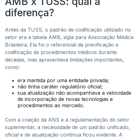
AMB x TUSS: qual a
diferença?
Antes da TUSS, o padrão de codificação utilizado no
setor era a tabela AMB, sigla para Associação Médica
Brasileira. Ela foi o referencial de precificação e
codificação de procedimentos médicos durante
décadas, mas apresentava limitações importantes,
como:
era mantida por uma entidade privada;
não tinha caráter regulatório oficial;
sua atualização não acompanhava a velocidade
de incorporação de novas tecnologias e
procedimentos ao mercado.
Com a criação da ANS e a regulamentação do setor
suplementar, a necessidade de um padrão unificado,
oficial e de atualização contínua ficou evidente. A