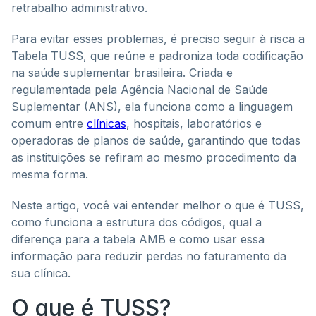
retrabalho administrativo.
Para evitar esses problemas, é preciso seguir à risca a
Tabela TUSS, que reúne e padroniza toda codificação
na saúde suplementar brasileira. Criada e
regulamentada pela Agência Nacional de Saúde
Suplementar (ANS), ela funciona como a linguagem
comum entre
clínicas
, hospitais, laboratórios e
operadoras de planos de saúde, garantindo que todas
as instituições se refiram ao mesmo procedimento da
mesma forma.
Neste artigo, você vai entender melhor o que é TUSS,
como funciona a estrutura dos códigos, qual a
diferença para a tabela AMB e como usar essa
informação para reduzir perdas no faturamento da
sua clínica.
O que é TUSS?