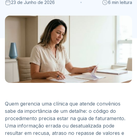
23 de Junho de 2026
6 min leitura
Quem gerencia uma clínica que atende convênios
sabe da importância de um detalhe: o código do
procedimento precisa estar na guia de faturamento.
Uma informação errada ou desatualizada pode
resultar em recusa, atraso no repasse de valores e