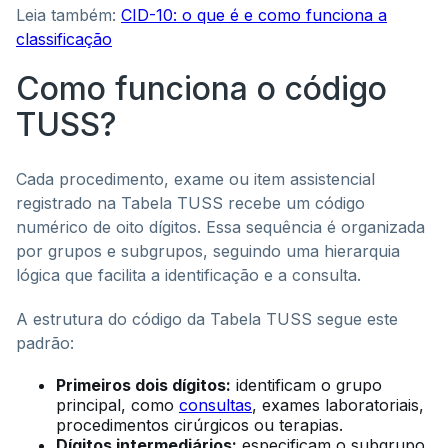
Leia também:
CID-10: o que é e como funciona a
classificação
Como funciona o código
TUSS?
Cada procedimento, exame ou item assistencial
registrado na Tabela TUSS recebe um código
numérico de oito dígitos. Essa sequência é organizada
por grupos e subgrupos, seguindo uma hierarquia
lógica que facilita a identificação e a consulta.
A estrutura do código da Tabela TUSS segue este
padrão:
Primeiros dois dígitos:
identificam o grupo
principal, como
consultas
, exames laboratoriais,
procedimentos cirúrgicos ou terapias.
Dígitos intermediários:
especificam o subgrupo