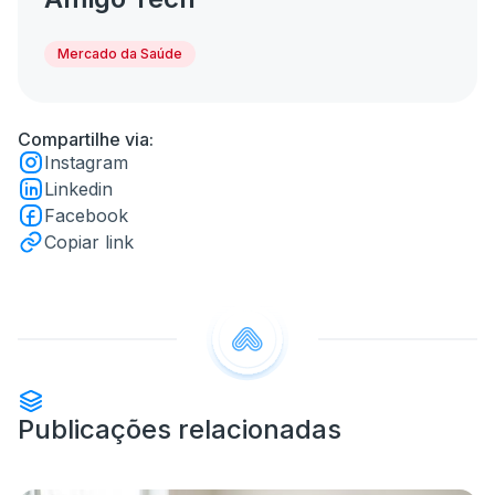
Mercado da Saúde
Compartilhe via:
Instagram
Linkedin
Facebook
Copiar link
Publicações relacionadas