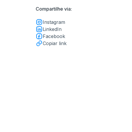
Compartilhe via:
Instagram
LinkedIn
Facebook
Copiar link