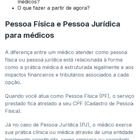
médicos?
O que fazer a partir de agora?
Pessoa Física e Pessoa Jurídica
para médicos
A diferença entre um médico atender como pessoa
física ou pessoa jurídica está relacionada à forma
como a prática médica é estruturada legalmente e aos
impactos financeiros e tributários associados a cada
opção.
Quando você atua como Pessoa Física (PF), o serviço
prestado fica atrelado a seu CPF (Cadastro de Pessoa
Física).
Já no caso de Pessoa Jurídica (PJ), o médico exerce
sua prática clínica ou médica através de uma entidade
legalmente constituída, como empresa ou sociedade.