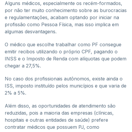
Alguns médicos, especialmente os recém-formados,
por não ter muito conhecimento sobre as burocracias
e regulamentações, acabam optando por iniciar na
profissão como Pessoa Física, mas isso implica em
algumas desvantagens.
O médico que escolhe trabalhar como PF consegue
emitir recibos utilizando o próprio CPF, pagando o
INSS e o Imposto de Renda com alíquotas que podem
chegar a 27,5%.
No caso dos profissionais autônomos, existe ainda o
ISS, imposto instituído pelos municípios e que varia de
2% a 5%.
Além disso, as oportunidades de atendimento são
reduzidas, pois a maioria das empresas (clínicas,
hospitais e outras entidades de saúde) prefere
contratar médicos que possuem PJ, como