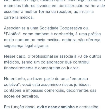
é um dos fatores levados em consideração na hora de
escolher a melhor forma de receber, ao iniciar a
carreira médica.
Associar-se a uma Sociedade Cooperativa ou
"PJotão", como também é conhecida, é uma prática
muito comum no meio médico, embora não ofereça
segurança legal alguma.
Nesse caso, o profissional se associa à PJ de outros
médicos, sendo um colaborador que contribui
financeiramente e compartilha os lucros.
No entanto, ao fazer parte de uma "empresa
coletiva", você está assumindo riscos jurídicos,
contábeis e impasses comerciais, decorrentes das
ações de terceiros.
Em função disso,
evite esse caminho
e aconselhe