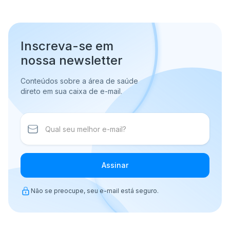
Inscreva-se em
nossa newsletter
Conteúdos sobre a área de saúde
direto em sua caixa de e-mail.
Assinar
Não se preocupe, seu e-mail está seguro.