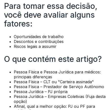
Para tomar essa decisão,
você deve avaliar alguns
fatores:
Oportunidades de trabalho
Descontos e contribuições
Riscos legais a assumir
O que contém este artigo?
Pessoa Física e Pessoa Jurídica para médicos:
principais diferenças
Pessoa Física – CLT ou "Carteira assinada"
Pessoa Física – Prestador de Serviço Autônomo
Pessoa Jurídica – PJ própria
Pessoa Jurídica – Empresas Coletivas (Fuja desta
opção)
Afinal, qual a melhor opção: PJ ou PF para