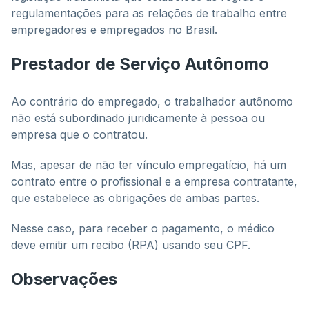
regulamentações para as relações de trabalho entre
empregadores e empregados no Brasil.
Prestador de Serviço Autônomo
Ao contrário do empregado, o trabalhador autônomo
não está subordinado juridicamente à pessoa ou
empresa que o contratou.
Mas, apesar de não ter vínculo empregatício, há um
contrato entre o profissional e a empresa contratante,
que estabelece as obrigações de ambas partes.
Nesse caso, para receber o pagamento, o médico
deve emitir um recibo (RPA) usando seu CPF.
Observações