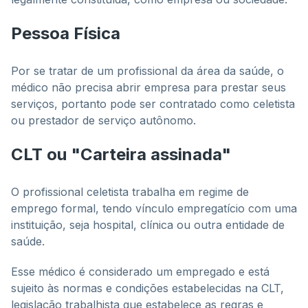
Pessoa Física
Por se tratar de um profissional da área da saúde, o
médico não precisa abrir empresa para prestar seus
serviços, portanto pode ser contratado como celetista
ou prestador de serviço autônomo.
CLT ou "Carteira assinada"
O profissional celetista trabalha em regime de
emprego formal, tendo vínculo empregatício com uma
instituição, seja hospital, clínica ou outra entidade de
saúde.
Esse médico é considerado um empregado e está
sujeito às normas e condições estabelecidas na CLT,
legislação trabalhista que estabelece as regras e