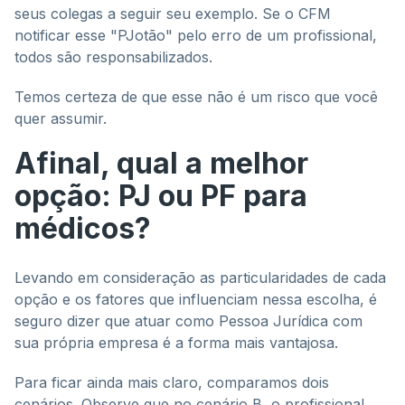
seus colegas a seguir seu exemplo. Se o CFM
notificar esse "PJotão" pelo erro de um profissional,
todos são responsabilizados.
Temos certeza de que esse não é um risco que você
quer assumir.
Afinal, qual a melhor
opção: PJ ou PF para
médicos?
Levando em consideração as particularidades de cada
opção e os fatores que influenciam nessa escolha, é
seguro dizer que atuar como Pessoa Jurídica com
sua própria empresa é a forma mais vantajosa.
Para ficar ainda mais claro, comparamos dois
cenários. Observe que no cenário B, o profissional