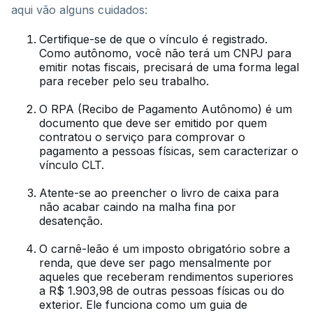
aqui vão alguns cuidados:
Certifique-se de que o vínculo é registrado.
Como autônomo, você não terá um CNPJ para
emitir notas fiscais, precisará de uma forma legal
para receber pelo seu trabalho.
O RPA (Recibo de Pagamento Autônomo) é um
documento que deve ser emitido por quem
contratou o serviço para comprovar o
pagamento a pessoas físicas, sem caracterizar o
vínculo CLT.
Atente-se ao preencher o livro de caixa para
não acabar caindo na malha fina por
desatenção.
O carnê-leão é um imposto obrigatório sobre a
renda, que deve ser pago mensalmente por
aqueles que receberam rendimentos superiores
a R$ 1.903,98 de outras pessoas físicas ou do
exterior. Ele funciona como um guia de