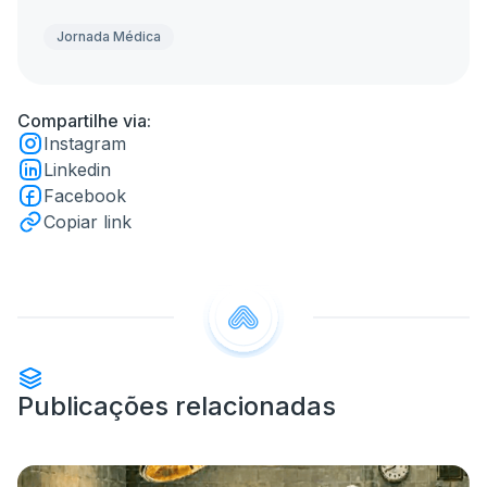
Jornada Médica
Compartilhe via:
Instagram
Linkedin
Facebook
Copiar link
Publicações relacionadas