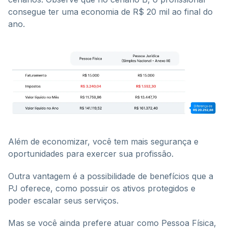
consegue ter uma economia de R$ 20 mil ao final do
ano.
Além de economizar, você tem mais segurança e
oportunidades para exercer sua profissão.
Outra vantagem é a possibilidade de benefícios que a
PJ oferece, como possuir os ativos protegidos e
poder escalar seus serviços.
Mas se você ainda prefere atuar como Pessoa Física,