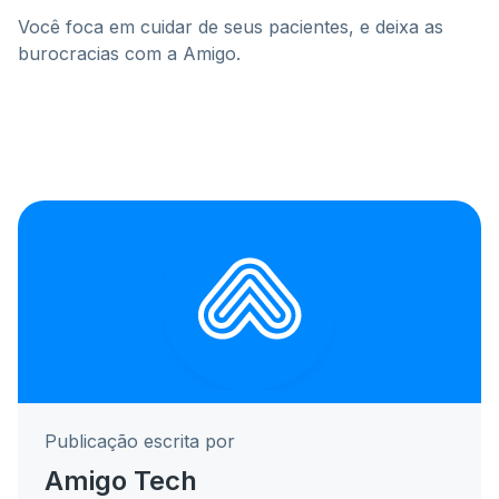
Você foca em cuidar de seus pacientes, e deixa as
burocracias com a Amigo.
Publicação escrita por
Amigo Tech