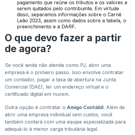
pagamento que reúne os tributos e os valores a
serem quitados pelo contribuinte. Em virtude
disso, separamos informações sobre o Carnê
Leão 2023, assim como dados sobre a tabela, o
preenchimento e a DARF.
O que devo fazer a partir
de agora?
Se você ainda não atende como PJ, abrir uma
empresa é o primeiro passo. Isso envolve contratar
um contador, pagar a taxa de abertura na Junta
Comercial (DAE), ter um endereço virtual e o
certificado digital em nuvem.
Outra opção é contratar o
Amigo Contábil
. Além de
abrir uma empresa individual sem custos, você
também contará com uma equipe especializada para
adequá-lo à menor carga tributária legal.