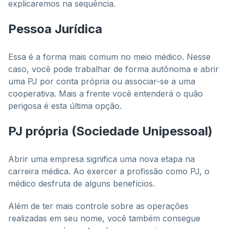
explicaremos na sequência.
Pessoa Jurídica
Essa é a forma mais comum no meio médico. Nesse
caso, você pode trabalhar de forma autônoma e abrir
uma PJ por conta própria ou associar-se a uma
cooperativa. Mais a frente você entenderá o quão
perigosa é esta última opção.
PJ própria (Sociedade Unipessoal)
Abrir uma empresa significa uma nova etapa na
carreira médica. Ao exercer a profissão como PJ, o
médico desfruta de alguns benefícios.
Além de ter mais controle sobre as operações
realizadas em seu nome, você também consegue