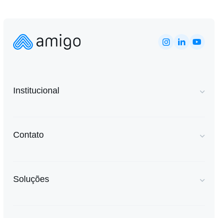
Institucional
Contato
Soluções