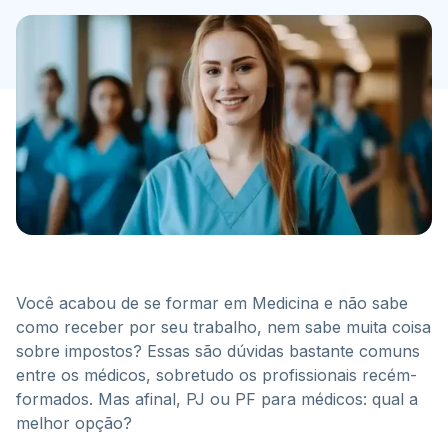
Você acabou de se formar em Medicina e não sabe
como receber por seu trabalho, nem sabe muita coisa
sobre impostos? Essas são dúvidas bastante comuns
entre os médicos, sobretudo os profissionais recém-
formados. Mas afinal, PJ ou PF para médicos: qual a
melhor opção?